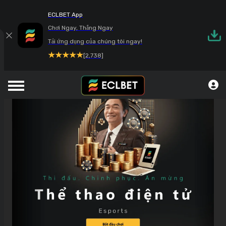
ECLBET App
Chơi Ngay, Thắng Ngay
Tải ứng dụng của chúng tôi ngay!
[2,738]