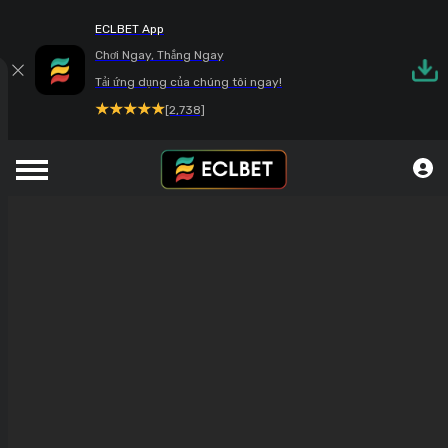
ECLBET App
Chơi Ngay, Thắng Ngay
Tải ứng dụng của chúng tôi ngay!
[2,738]