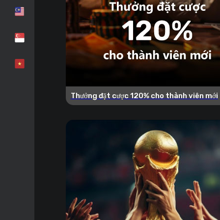
Thưởng đặt cược 120% cho thành viên mới