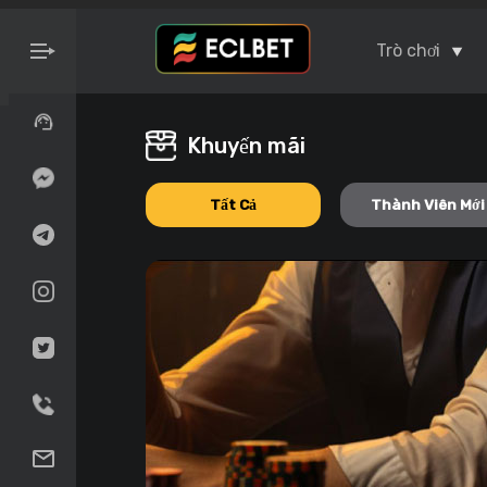
Trò chơi
Khuyến mãi
Tất Cả
Thành Viên Mới