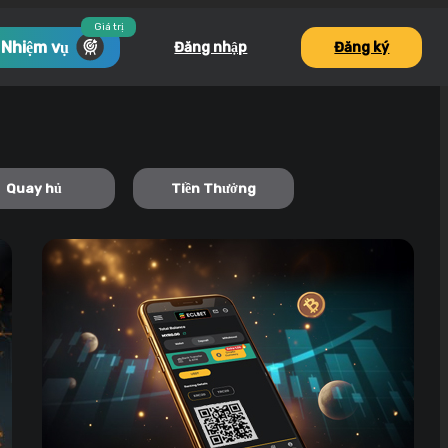
Giá trị
Nhiệm vụ
Đăng nhập
Đăng ký
Quay hủ
Tiền Thưởng