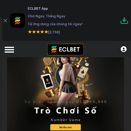
ECLBET App
Chơi Ngay, Thắng Ngay
Tải ứng dụng của chúng tôi ngay!
[2,738]